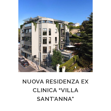
NUOVA RESIDENZA EX
CLINICA “VILLA
SANT’ANNA”