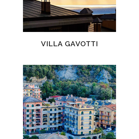
VILLA GAVOTTI