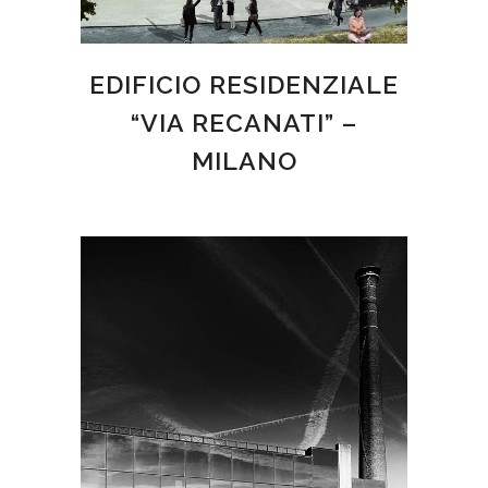
EDIFICIO RESIDENZIALE
“VIA RECANATI” –
MILANO