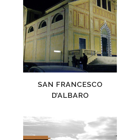
SAN FRANCESCO
D’ALBARO