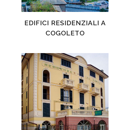
EDIFICI RESIDENZIALI A
COGOLETO