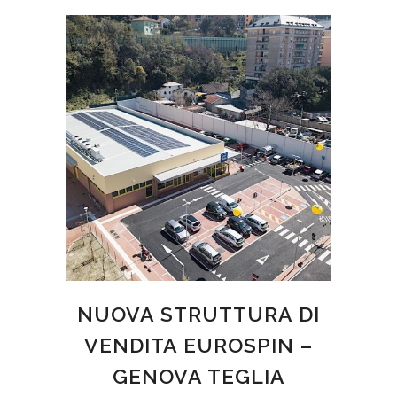
NUOVA STRUTTURA DI
VENDITA EUROSPIN –
GENOVA TEGLIA