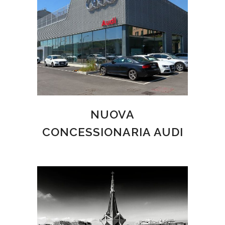
NUOVA
CONCESSIONARIA AUDI