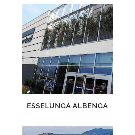
ESSELUNGA ALBENGA