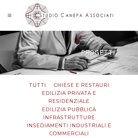
PROGETTI
TUTTI
CHIESE E RESTAURI
EDILIZIA PRIVATA E
RESIDENZIALE
EDILIZIA PUBBLICA
INFRASTRUTTURE
INSEDIAMENTI INDUSTRIALI E
COMMERCIALI