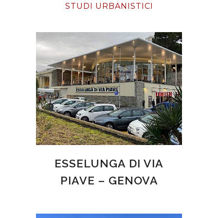
STUDI URBANISTICI
ESSELUNGA DI VIA
PIAVE – GENOVA