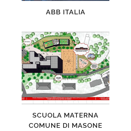
ABB ITALIA
SCUOLA MATERNA
COMUNE DI MASONE