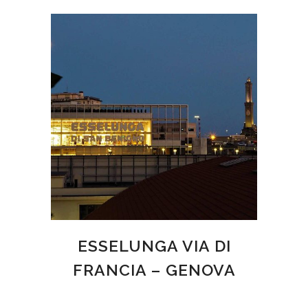
ESSELUNGA VIA DI
FRANCIA – GENOVA