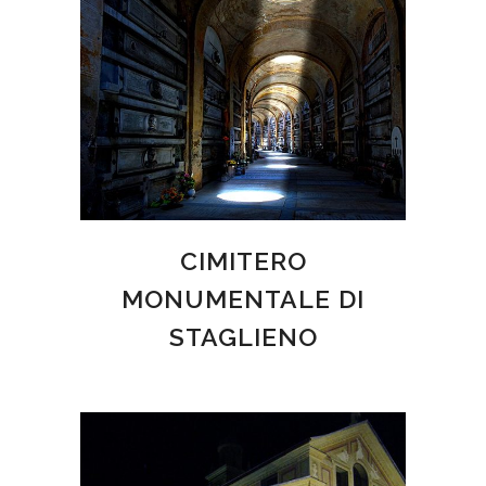
CIMITERO
MONUMENTALE DI
STAGLIENO