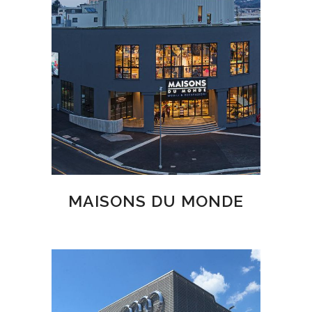
MAISONS DU MONDE