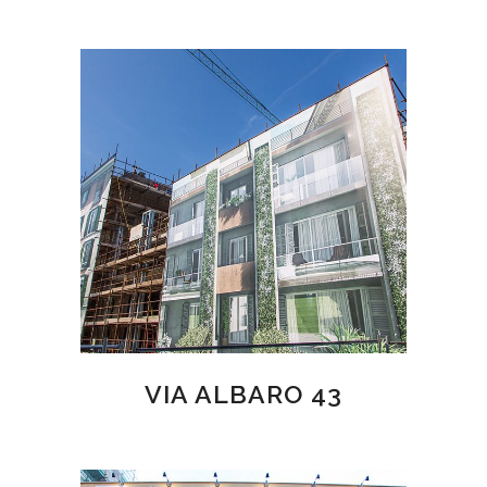
VIA ALBARO 43