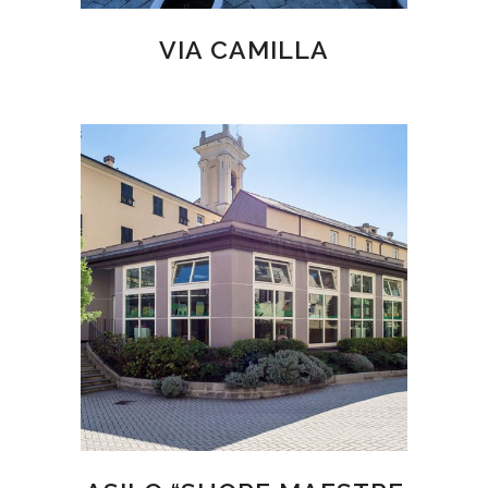
VIA CAMILLA