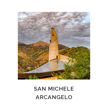
SAN MICHELE
ARCANGELO