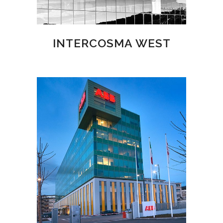
INTERCOSMA WEST