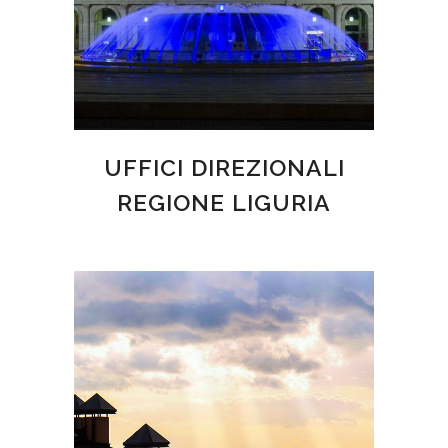
UFFICI DIREZIONALI
REGIONE LIGURIA