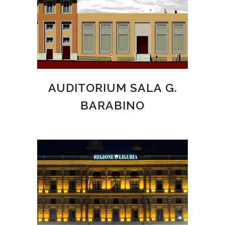
AUDITORIUM SALA G.
BARABINO