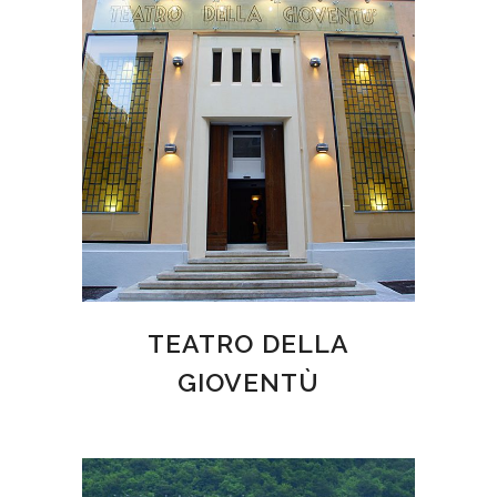
TEATRO DELLA
GIOVENTÙ