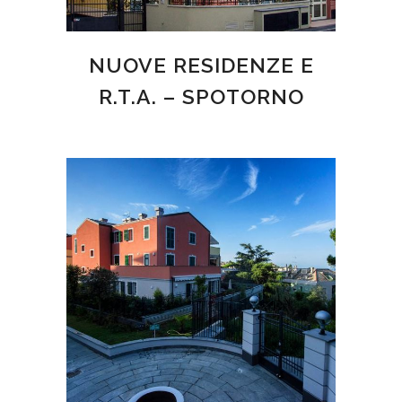
NUOVE RESIDENZE E
R.T.A. – SPOTORNO