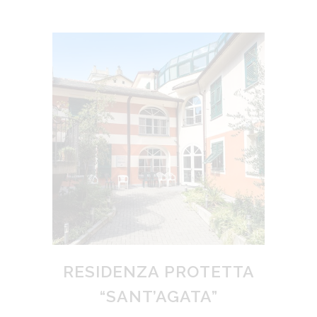
RESIDENZA PROTETTA
“SANT’AGATA”