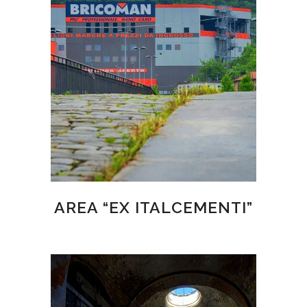
AREA “EX ITALCEMENTI”