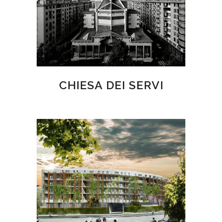
CHIESA DEI SERVI