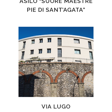
ASILO “SUORE MAESTRE
PIE DI SANT’AGATA”
VIA LUGO