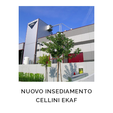
NUOVO INSEDIAMENTO
CELLINI EKAF