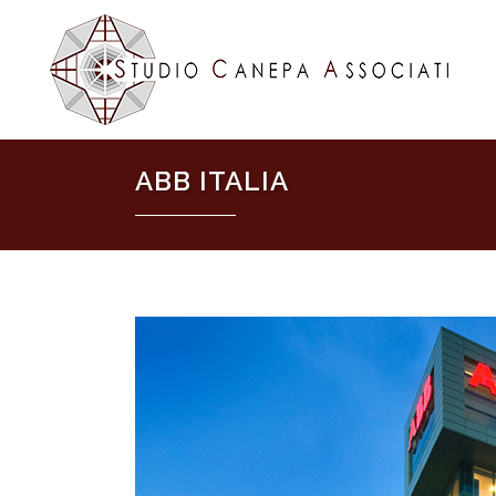
ABB ITALIA