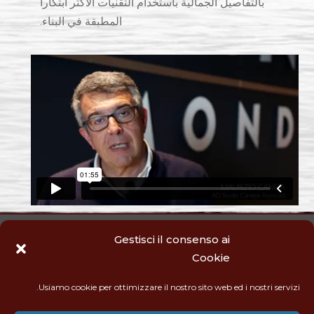
بالتفاصيل الجمالية باستخدام التقنيات الأكثر ابتكاراً
المطبقة في البناء.
Gestisci il consenso ai
Cookie
Usiamo cookie per ottimizzare il nostro sito web ed i nostri servizi.