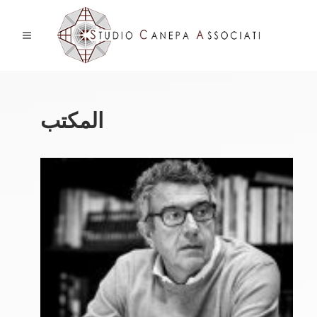
المكتب