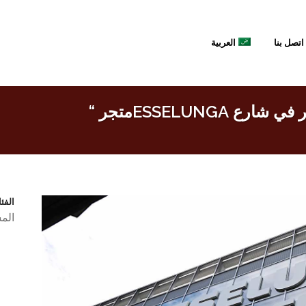
اتصل بنا
العربية
الفئ
الم