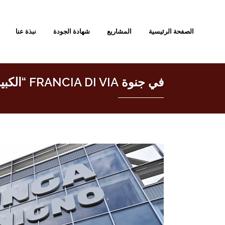
الصفحة الرئيسية
المشاريع
شهادة الجودة
نبذة عنا
في جنوة FRANCIA DI VIA “الكبير في شارع ESSELUNGAمتجر “